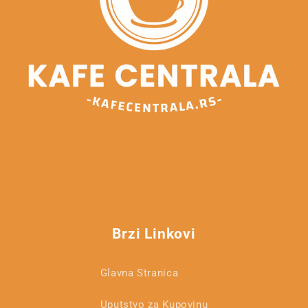
Brzi Linkovi
Glavna Stranica
Uputstvo za Kupovinu