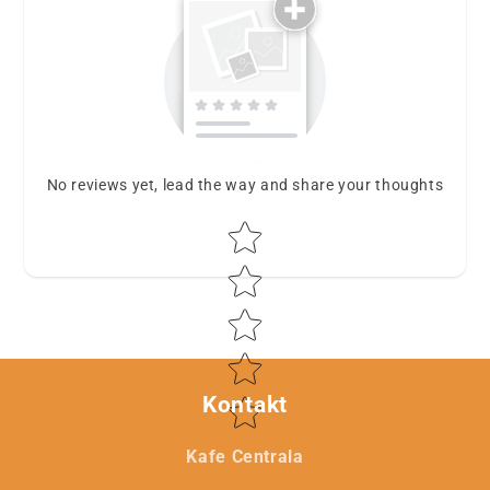
No reviews yet, lead the way and share your thoughts
Star rating
Kontakt
Kafe Centrala