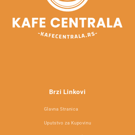
Brzi Linkovi
Glavna Stranica
Uputstvo za Kupovinu