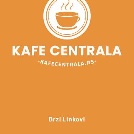
Brzi Linkovi