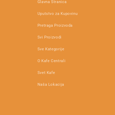
Glavna Stranica
Uputstvo za Kupovinu
Pretraga Proizvoda
Svi Proizvodi
Sve Kategorije
O Kafe Centrali
Svet Kafe
Naša Lokacija