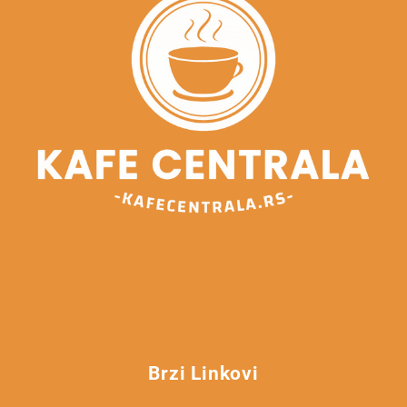
Brzi Linkovi