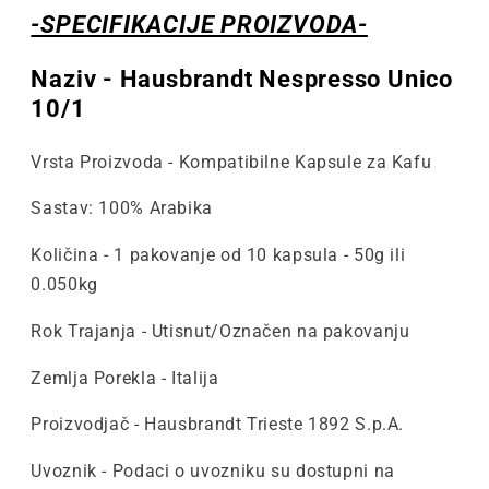
-SPECIFIKACIJE PROIZVODA-
Naziv - Hausbrandt Nespresso Unico
10/1
Vrsta Proizvoda - Kompatibilne Kapsule za Kafu
Sastav: 100% Arabika
Količina - 1 pakovanje od 10 kapsula - 50g ili
0.050kg
Rok Trajanja - Utisnut/Označen na pakovanju
Zemlja Porekla - Italija
Proizvodjač - Hausbrandt Trieste 1892 S.p.A.
Uvoznik - Podaci o uvozniku su dostupni na