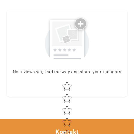
No reviews yet, lead the way and share your thoughts
Star rating
Kontakt