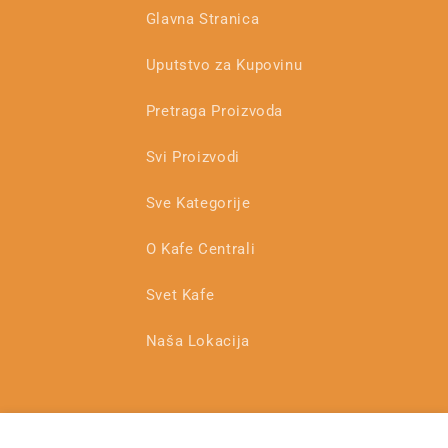
Glavna Stranica
Uputstvo za Kupovinu
Pretraga Proizvoda
Svi Proizvodi
Sve Kategorije
O Kafe Centrali
Svet Kafe
Naša Lokacija