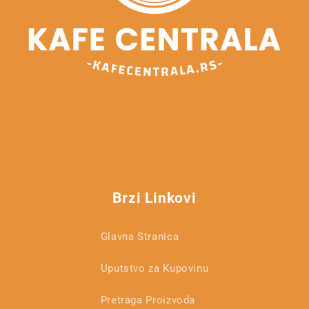
Brzi Linkovi
Glavna Stranica
Uputstvo za Kupovinu
Pretraga Proizvoda