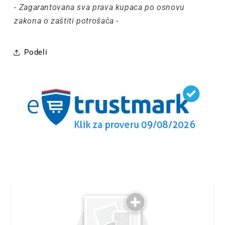
- Zagarantovana sva prava kupaca po osnovu
zakona o zaštiti potrošača -
Podeli