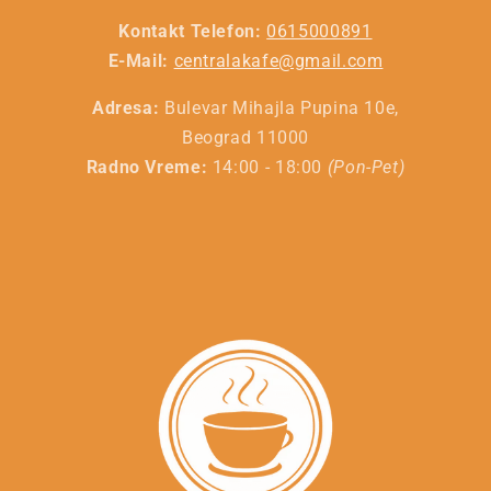
Kontakt Telefon:
0615000891
E-Mail:
centralakafe@gmail.com
Adresa:
Bulevar Mihajla Pupina 10e,
Beograd 11000
Radno Vreme:
14:00 - 18:00
(Pon-Pet)