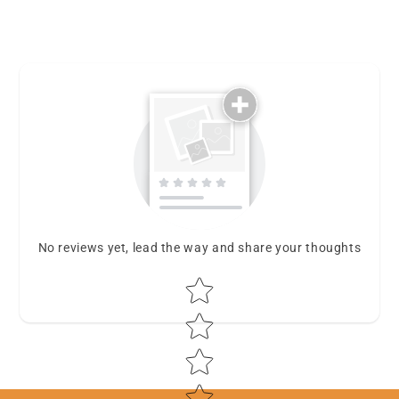
No reviews yet, lead the way and share your thoughts
Star rating