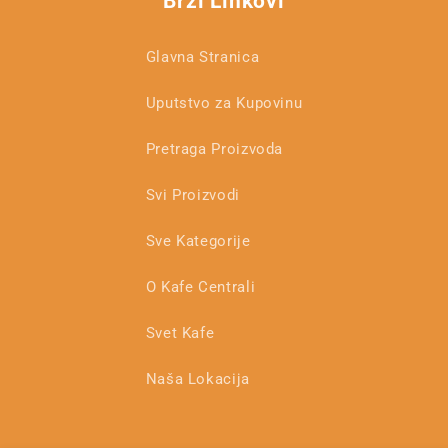
Brzi Linkovi
Glavna Stranica
Uputstvo za Kupovinu
Pretraga Proizvoda
Svi Proizvodi
Sve Kategorije
O Kafe Centrali
Svet Kafe
Naša Lokacija